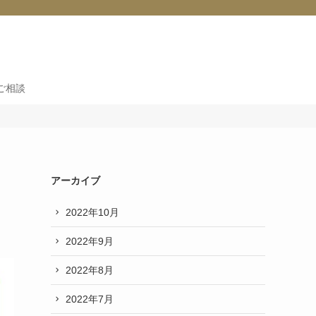
ご相談
アーカイブ
2022年10月
2022年9月
2022年8月
2022年7月