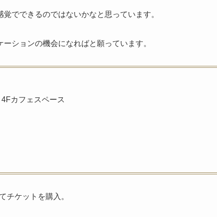
感覚でできるのではないかなと思っています。
ケーションの機会になればと願っています。
4Fカフェスペース
にてチケットを購入。