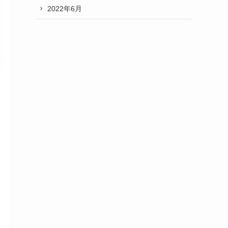
2022年6月