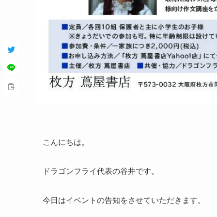
こんにちは。
ドラゴンフライ代表の谷井です。
今日はイベントの告知をさせていただきます。