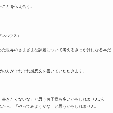
たことを伝え合う。
。
ジンハウス）
った世界のさまざまな課題について考えるきっかけになる本だ
者の方がそれぞれ感想文を書いていただきます。
、書きたくないな」と思うお子様も多いかもしれませんが、
れたら、「やってみようかな」と思うかもしれません。